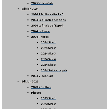
2025 Vidéo Gala
Edition 2024
2024 Résultats site 1 a 5
2024 Les Finales des Sites
2024 La finale de l’Espoir
2024 La Finale
2024 Photos
2024 Site 1
2024 Site 2
2024 Site 3
2024 Site 4
2024 Site 5
2024 Soirée de gala
2024 Vidéo Gala
Edition 2023
2023 Résultats
Photos
2023 Site 1
2023 Site 2