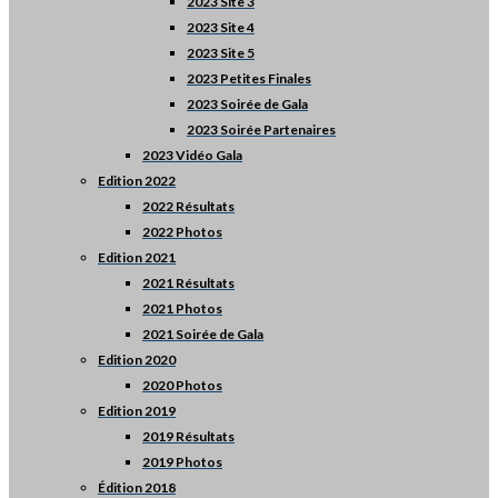
2023 Site 3
2023 Site 4
2023 Site 5
2023 Petites Finales
2023 Soirée de Gala
2023 Soirée Partenaires
2023 Vidéo Gala
Edition 2022
2022 Résultats
2022 Photos
Edition 2021
2021 Résultats
2021 Photos
2021 Soirée de Gala
Edition 2020
2020 Photos
Edition 2019
2019 Résultats
2019 Photos
Édition 2018