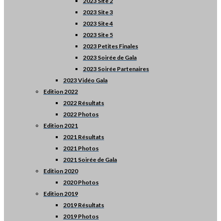
2023 Site 2
2023 Site 3
2023 Site 4
2023 Site 5
2023 Petites Finales
2023 Soirée de Gala
2023 Soirée Partenaires
2023 Vidéo Gala
Edition 2022
2022 Résultats
2022 Photos
Edition 2021
2021 Résultats
2021 Photos
2021 Soirée de Gala
Edition 2020
2020 Photos
Edition 2019
2019 Résultats
2019 Photos