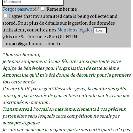
Forgot password?
Remember me
I agree that my submitted data is being collected and
stored. Pour plus de détails sur la gestion des données
utilisateur, consultez nos
Mentions légales
9 bis rue St Thurian
22800 QUINTIN
contact@golfarmoricaine.fr
“Bonsoir Bernard,
Je tenais simplement à vous féliciter ainsi que toute votre
équipe de bénévoles pour l’organisation de cette 16 ième
Armoricaine qu’il m’a été donné de découvrir pour la première
fois cette année.
J’ai été bluffé par la gentillesse des gens, la qualité des golfs
ainsi que par la soirée de gala et bien entendu par les cadeaux
distribués en dotation.
Transmettez à l’occasion mes remerciements à vos précieux
partenaires sans lesquels cette compétition ne serait pas
aussi prestigieuse.
Je suis persuadé que la majeure partie des participants n’a pas