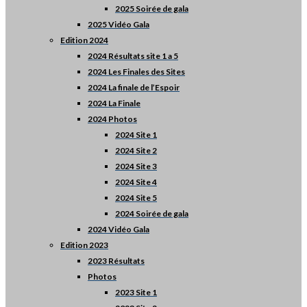
2025 Soirée de gala
2025 Vidéo Gala
Edition 2024
2024 Résultats site 1 a 5
2024 Les Finales des Sites
2024 La finale de l’Espoir
2024 La Finale
2024 Photos
2024 Site 1
2024 Site 2
2024 Site 3
2024 Site 4
2024 Site 5
2024 Soirée de gala
2024 Vidéo Gala
Edition 2023
2023 Résultats
Photos
2023 Site 1