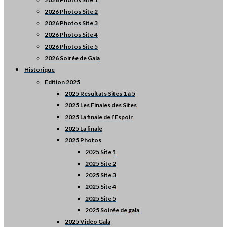
2026 Photos Site 2
2026 Photos Site 3
2026 Photos Site 4
2026 Photos Site 5
2026 Soirée de Gala
Historique
Edition 2025
2025 Résultats Sites 1 à 5
2025 Les Finales des Sites
2025 La finale de l’Espoir
2025 La finale
2025 Photos
2025 Site 1
2025 Site 2
2025 Site 3
2025 Site 4
2025 Site 5
2025 Soirée de gala
2025 Vidéo Gala