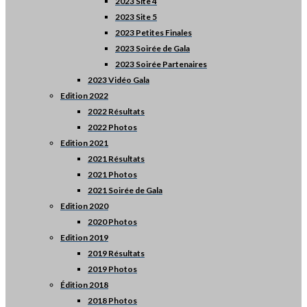
2023 Site 4
2023 Site 5
2023 Petites Finales
2023 Soirée de Gala
2023 Soirée Partenaires
2023 Vidéo Gala
Edition 2022
2022 Résultats
2022 Photos
Edition 2021
2021 Résultats
2021 Photos
2021 Soirée de Gala
Edition 2020
2020 Photos
Edition 2019
2019 Résultats
2019 Photos
Édition 2018
2018 Photos