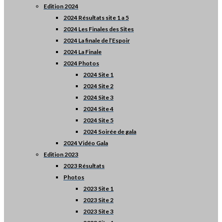
Edition 2024
2024 Résultats site 1 a 5
2024 Les Finales des Sites
2024 La finale de l’Espoir
2024 La Finale
2024 Photos
2024 Site 1
2024 Site 2
2024 Site 3
2024 Site 4
2024 Site 5
2024 Soirée de gala
2024 Vidéo Gala
Edition 2023
2023 Résultats
Photos
2023 Site 1
2023 Site 2
2023 Site 3